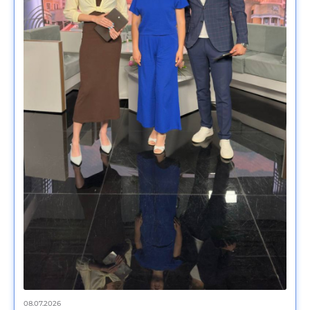
08.07.2026