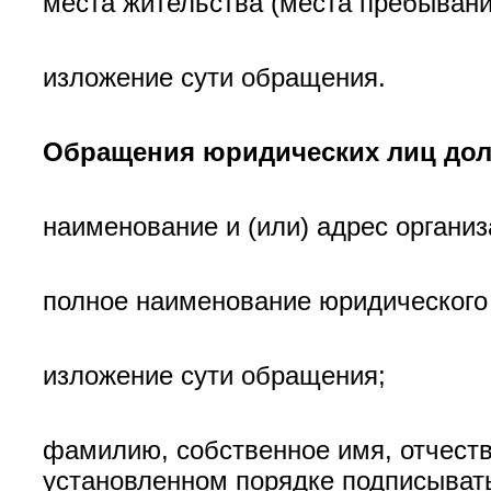
места жительства (места пребывания
изложение сути обращения.
Обращения юридических лиц до
наименование и (или) адрес органи
полное наименование юридического 
изложение сути обращения;
фамилию, собственное имя, отчеств
установленном порядке подписыват