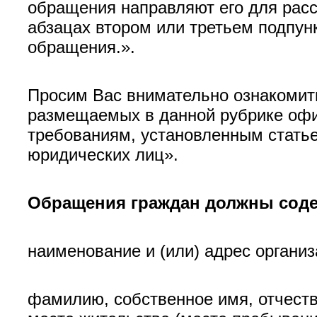
обращения направляют его для расс
абзацах втором или третьем подпунк
обращения.».
Просим Вас внимательно ознакомит
размещаемых в данной рубрике офи
требованиям, установленным стать
юридических лиц».
Обращения граждан должны соде
наименование и (или) адрес органи
фамилию, собственное имя, отчеств