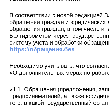
В соответствии с новой редакцией З
обращении граждан и юридических л
обращения граждан, в том числе и
Белгидрометом через государствен
систему учета и обработки обращен
https://обращения.бел
Необходимо учитывать, что согласно
«О дополнительных мерах по работ
«1.1. Обращения (предложения, зая
предпринимателей, а также юридичес
того, в какой государственный орга