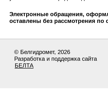
Электронные обращения, оформле
оставлены без рассмотрения по 
© Белгидромет, 2026
Разработка и поддержка сайта
БЕЛТА