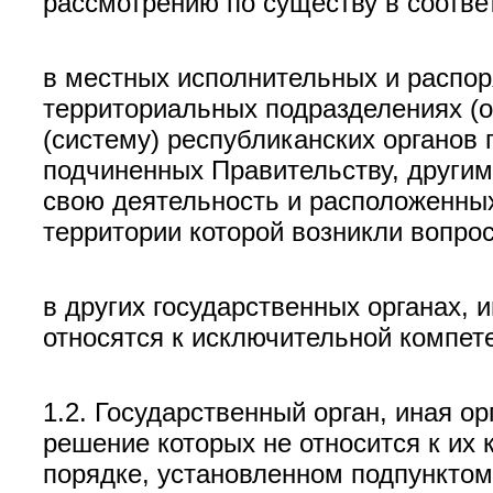
рассмотрению по существу в соотве
в местных исполнительных и распор
территориальных подразделениях (о
(систему) республиканских органов 
подчиненных Правительству, други
свою деятельность и расположенных
территории которой возникли вопро
в других государственных органах, 
относятся к исключительной компете
1.2. Государственный орган, иная о
решение которых не относится к их
порядке, установленном подпунктом 