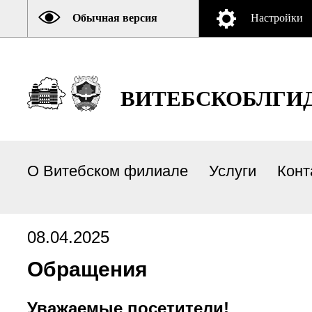
Обычная версия
Настройки
ВИТЕБСКОБЛГИ
О Витебском филиале
Услуги
Конт
08.04.2025
Обращения
Уважаемые посетители!