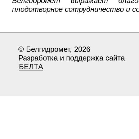
Белгидромет выражает благо
плодотворное сотрудничество и с
© Белгидромет, 2026
Разработка и поддержка сайта
БЕЛТА