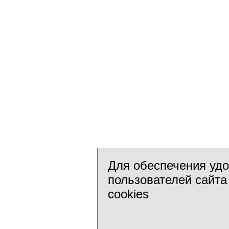
Для обеспечения уд
пользователей сайта
cookies