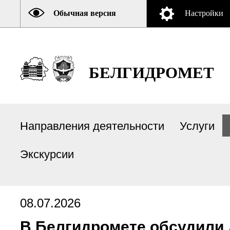
Обычная версия
Настройки
БЕЛГИДРОМЕТ
Направления деятельности
Услуги
Экскурсии
08.07.2026
В Белгидромете обсудили 