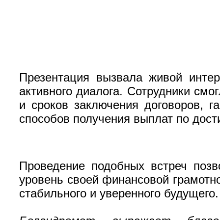
Презентация вызвала живой интер
активного диалога. Сотрудники см
и сроков заключения договоров, г
способов получения выплат по дост
Проведение подобных встреч позв
уровень своей финансовой грамотн
стабильного и уверенного будущего.