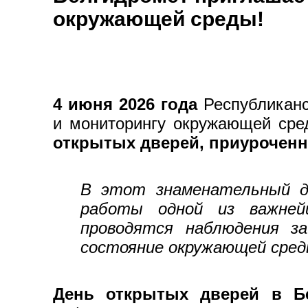
окружающей среды!
4 июня 2026 года
Республиканс
и мониторингу окружающей сре
открытых дверей, приурочен
В этот знаменательный де
работы одной из важней
проводятся наблюдения за
состояние окружающей сред
День открытых дверей в Б