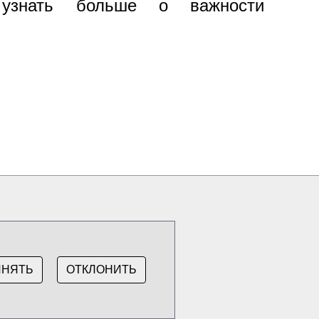
узнать больше о важности
ИНЯТЬ
ОТКЛОНИТЬ