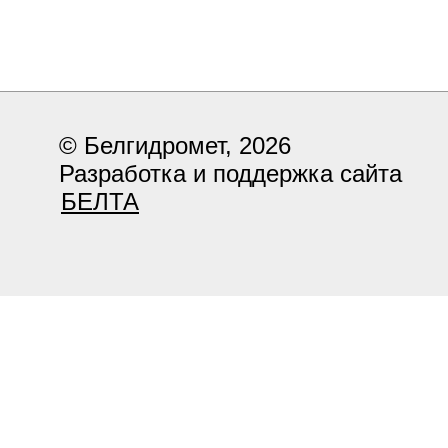
© Белгидромет, 2026
Разработка и поддержка сайта
БЕЛТА