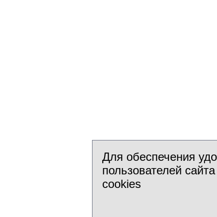
Для обеспечения уд
пользователей сайта
cookies