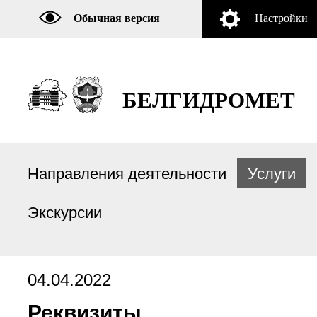
Обычная версия
Настройки
БЕЛГИДРОМЕТ
Направления деятельности
Услуги
Экскурсии
04.04.2022
Реквизиты