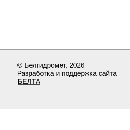
© Белгидромет, 2026
Разработка и поддержка сайта
БЕЛТА