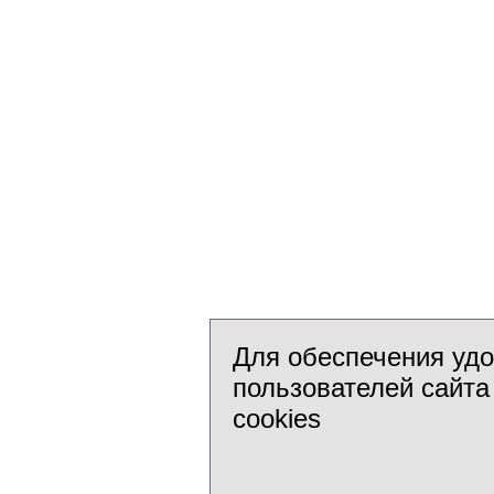
Для обеспечения уд
пользователей сайта
cookies