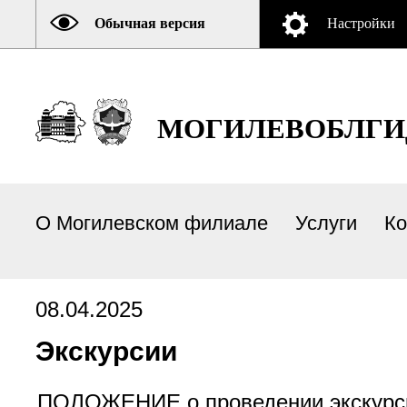
Обычная версия
Настройки
МОГИЛЕВОБЛГИ
О Могилевском филиале
Услуги
Ко
08.04.2025
Экскурсии
ПОЛОЖЕНИЕ о проведении экскурс