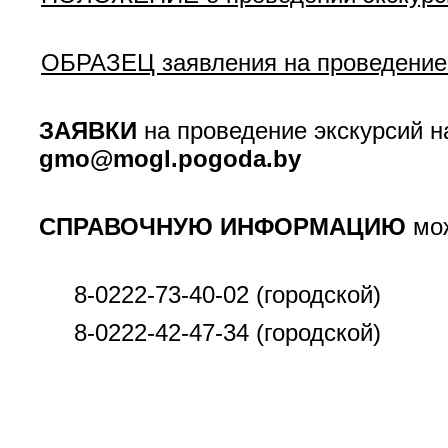
ОБРАЗЕЦ заявления на проведение 
ЗАЯВКИ
на проведение экскурсий н
gmo@mogl.pogoda.by
СПРАВОЧНУЮ ИНФОРМАЦИЮ
мож
8-0222-73-40-02 (городской)
8-0222-42-47-34 (городской)