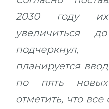
2030 году и
увеличиться 
подчеркнул,
планируется ввод
по пять новых
отметить, что все