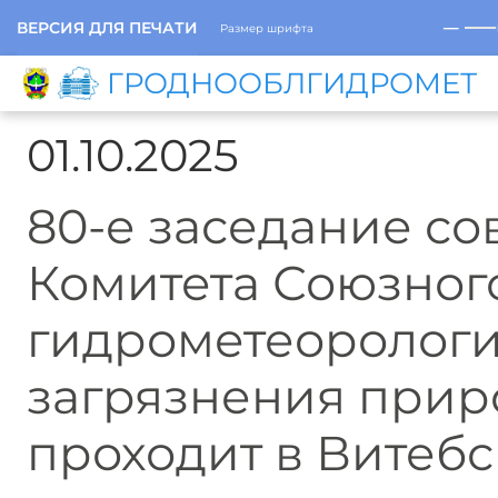
─
ВЕРСИЯ ДЛЯ ПЕЧАТИ
Размер шрифта
ГРОДНООБЛГИДРОМЕТ
01.10.2025
80-е заседание с
Комитета Союзного
гидрометеорологи
загрязнения прир
проходит в Витебс