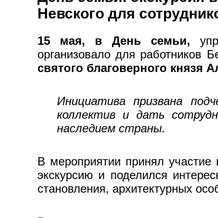
Невского для сотрудник
15 мая, в День семьи,
упра
организовало для работников 
святого благоверного князя А
Инициатива призвана под
коллектив и дать сотрудн
наследием страны.
В мероприятии принял участие
экскурсию и поделился интерес
становления, архитектурных осо