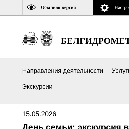
Обычная версия
Настро
БЕЛГИДРОМЕ
Направления деятельности
Услуг
Экскурсии
15.05.2026
День семьи: экскурсия 