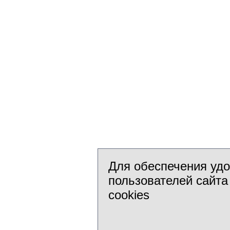
Для обеспечения уд
пользователей сайта
cookies