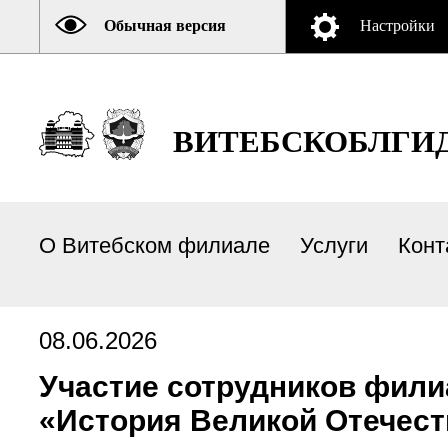
Обычная версия
Настройки
ВИТЕБСКОБЛГИ
О Витебском филиале
Услуги
Конт
08.06.2026
Участие сотрудников фили
«История Великой Отечест