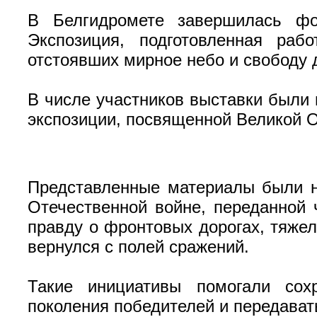
В Белгидромете завершилась фо
Экспозиция, подготовленная раб
отстоявших мирное небо и свободу 
В числе участников выставки были 
экспозиции, посвященной Великой 
Представленные материалы были н
Отечественной войне, переданной 
правду о фронтовых дорогах, тяжело
вернулся с полей сражений.
Такие инициативы помогали сохр
поколения победителей и передават