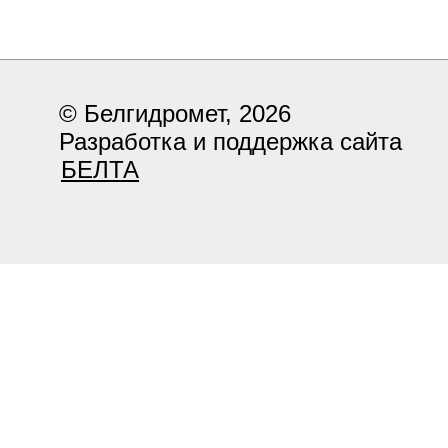
© Белгидромет, 2026
Разработка и поддержка сайта
БЕЛТА