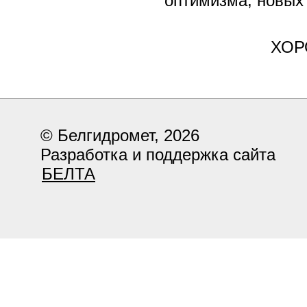
оптимизма, новых
ХОР
© Белгидромет, 2026
Разработка и поддержка сайта
БЕЛТА