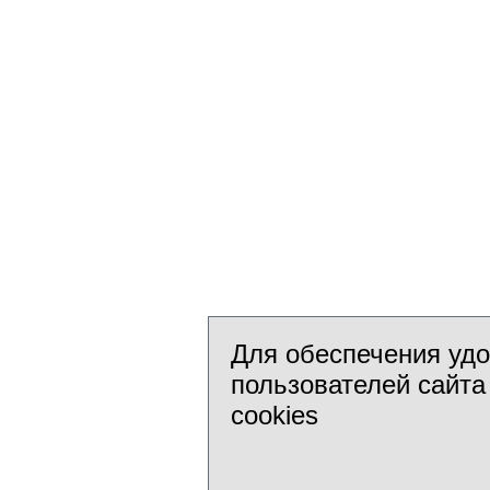
Для обеспечения уд
пользователей сайта
cookies