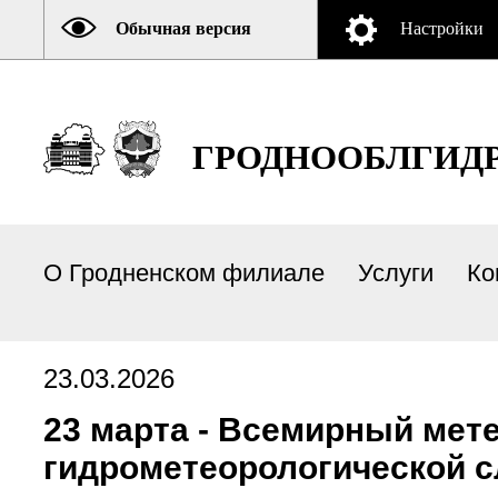
Обычная версия
Настройки
ГРОДНООБЛГИД
О Гродненском филиале
Услуги
Ко
23.03.2026
23 марта - Всемирный мет
гидрометеорологической с