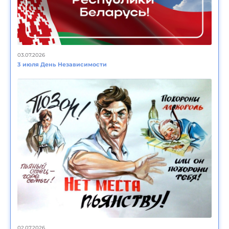
03.07.2026
3 июля День Независимости
02.07.2026