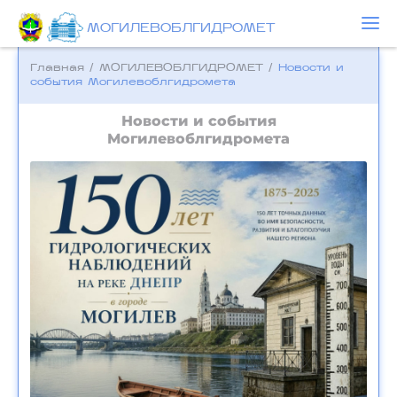
МОГИЛЕВОБЛГИДРОМЕТ
Главная
/
МОГИЛЕВОБЛГИДРОМЕТ
/
Новости и
события Могилевоблгидромета
Новости и события
Могилевоблгидромета