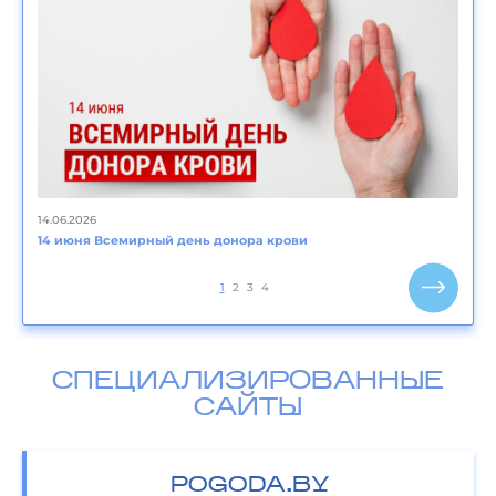
14.06.2026
14 июня Всемирный день донора крови
1
2
3
4
СПЕЦИАЛИЗИРОВАННЫЕ
САЙТЫ
POGODA.BY