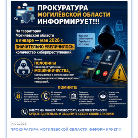
14.07.2026
ПРОКУРАТУРА МОГИЛЕВСКОЙ ОБЛАСТИ ИНФОРМИРУЕТ !!!