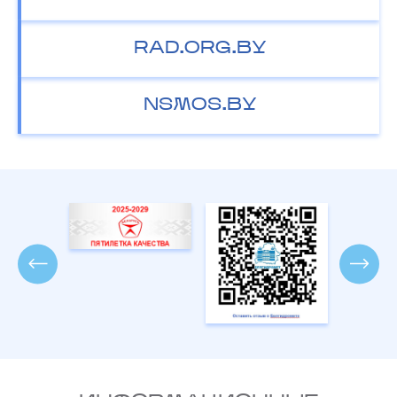
RAD.ORG.BY
NSMOS.BY