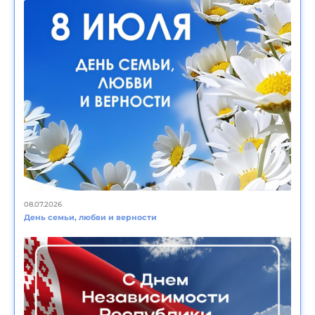
08.07.2026
День семьи, любви и верности