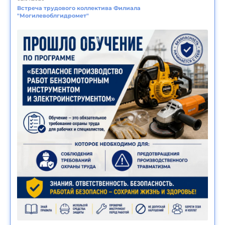
Встреча трудового коллектива Филиала
"Могилевоблгидромет"