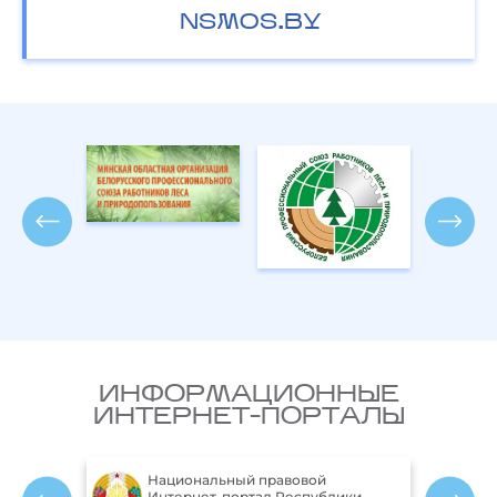
NSMOS.BY
ИНФОРМАЦИОННЫЕ
ИНТЕРНЕТ-ПОРТАЛЫ
Национальный правовой
ларусь
Интернет-портал Республики