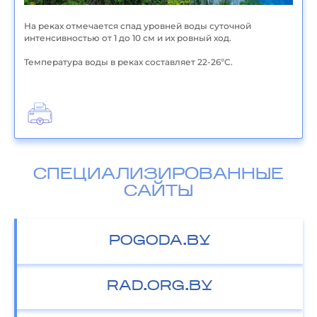
На реках отмечается спад уровней воды суточной
интенсивностью от 1 до 10 см и их ровный ход.
Температура воды в реках составляет 22-26ºС.
СПЕЦИАЛИЗИРОВАННЫЕ
САЙТЫ
POGODA.BY
RAD.ORG.BY