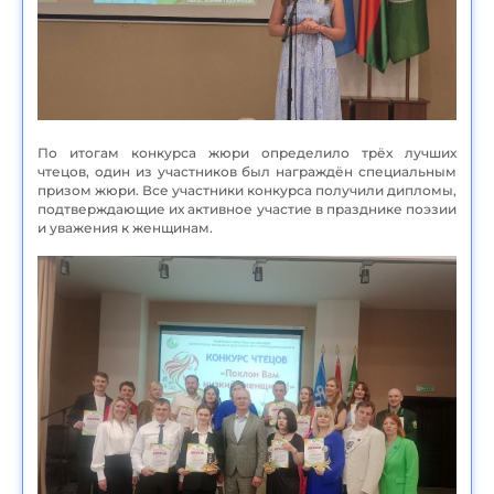
По итогам конкурса жюри определило трёх лучших
чтецов, один из участников был награждён специальным
призом жюри. Все участники конкурса получили дипломы,
подтверждающие их активное участие в празднике поэзии
и уважения к женщинам.