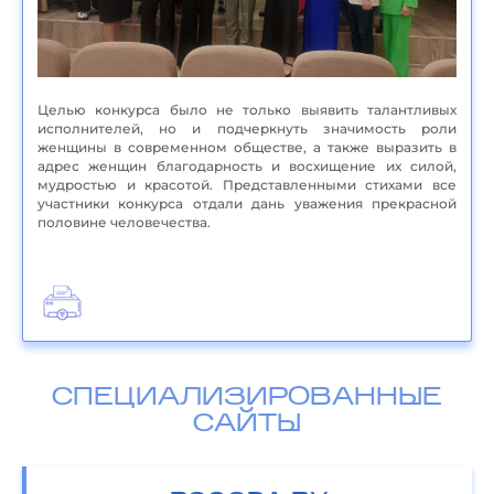
Целью конкурса было не только выявить талантливых
исполнителей, но и подчеркнуть значимость роли
женщины в современном обществе, а также выразить в
адрес женщин благодарность и восхищение их силой,
мудростью и красотой. Представленными стихами все
участники конкурса отдали дань уважения прекрасной
половине человечества.
СПЕЦИАЛИЗИРОВАННЫЕ
САЙТЫ