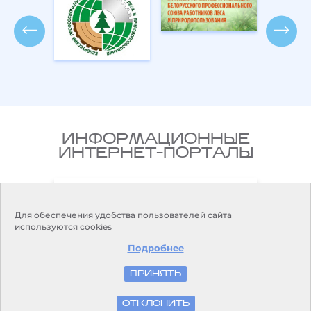
ИНФОРМАЦИОННЫЕ
ИНТЕРНЕТ-ПОРТАЛЫ
Национальный правовой
ларусь
Интернет-портал Республики
Беларусь
Для обеспечения удобства пользователей сайта
используются cookies
Подробнее
ПРИНЯТЬ
© Белгидромет, 2026
ОТКЛОНИТЬ
Разработка и поддержка сайта
БЕЛТА