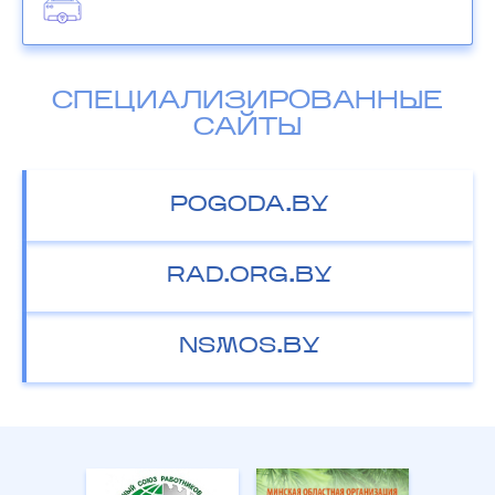
СПЕЦИАЛИЗИРОВАННЫЕ
САЙТЫ
POGODA.BY
RAD.ORG.BY
NSMOS.BY