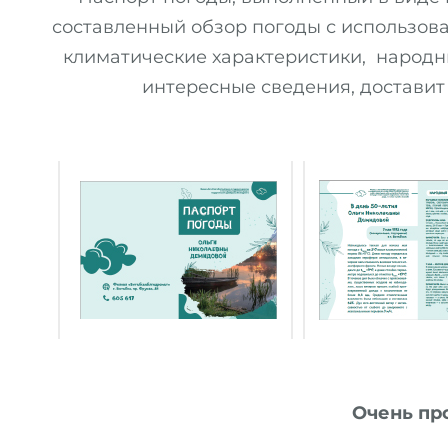
составленный обзор погоды с использов
климатические характеристики, народн
интересные сведения, доставит
Очень про