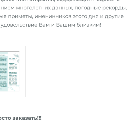
анием многолетних данных, погодные рекорды,
ые приметы, именинников этого дня и другие
 удовольствие Вам и Вашим близким!
сто заказать!!!