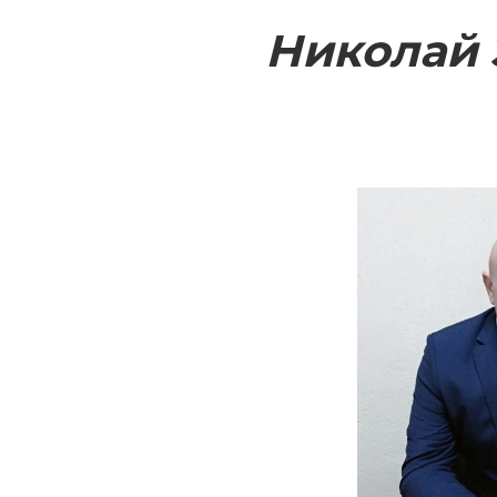
Николай 