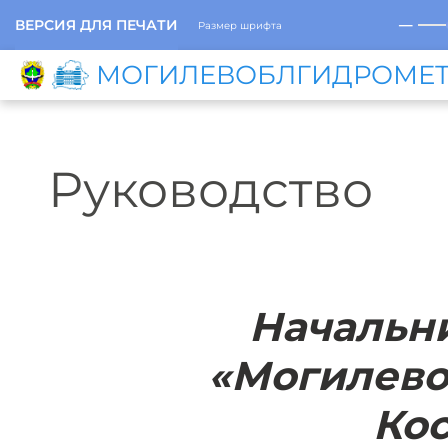
─
ВЕРСИЯ ДЛЯ ПЕЧАТИ
Размер шрифта
МОГИЛЕВОБЛГИДРОМЕ
Руководство
Начальн
«Могилево
Кос