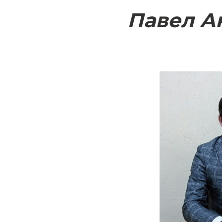
Павел А