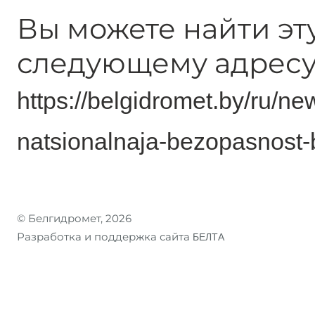
Вы можете найти эт
следующему адресу
https://belgidromet.by/ru/ne
natsionalnaja-bezopasnost
© Белгидромет, 2026
Разработка и поддержка сайта
БЕЛТА