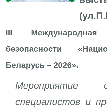
(ул.П
III Международная
безопасности «Нацио
.
Беларусь – 2026»
Мероприятие 
специалистов и п