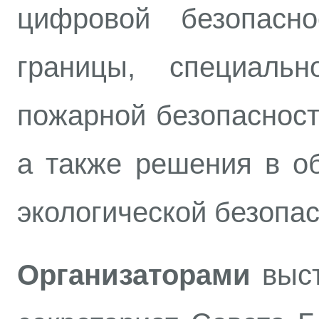
цифровой безопасно
границы, специаль
пожарной безопасност
а также решения в о
экологической безопас
Организаторами
выст