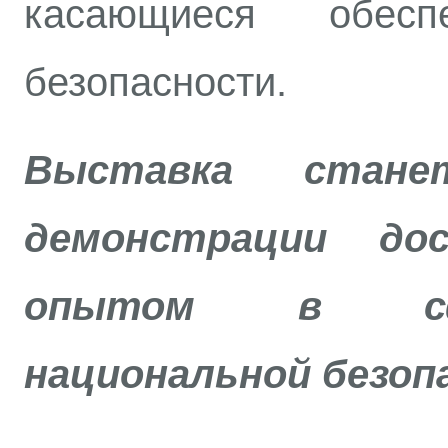
касающиеся обеспе
безопасности.
Выставка стан
демонстрации до
опытом в сфе
национальной безоп