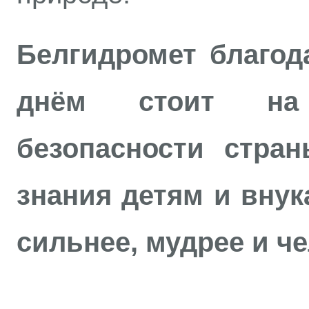
Белгидромет благода
днём стоит на
безопасности стран
знания детям и внук
сильнее, мудрее и ч