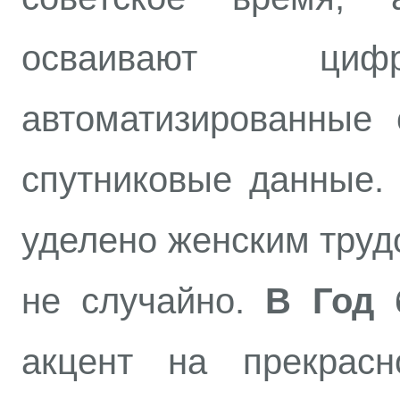
осваивают цифр
автоматизированные
спутниковые данные.
уделено женским труд
не случайно.
В Год 
акцент на прекрасн