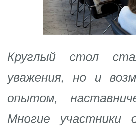
Круглый стол ст
уважения, но и воз
опытом, наставнич
Многие участники 