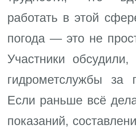
работать в этой сфер
погода — это не прост
Участники обсудили,
гидрометслужбы за п
Если раньше всё дел
показаний, составлени