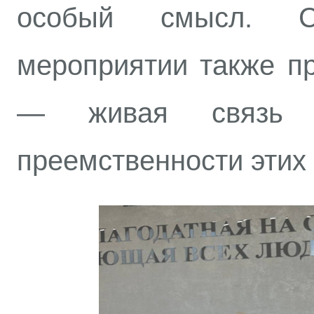
особый смысл. С
мероприятии также п
— живая связь 
преемственности этих