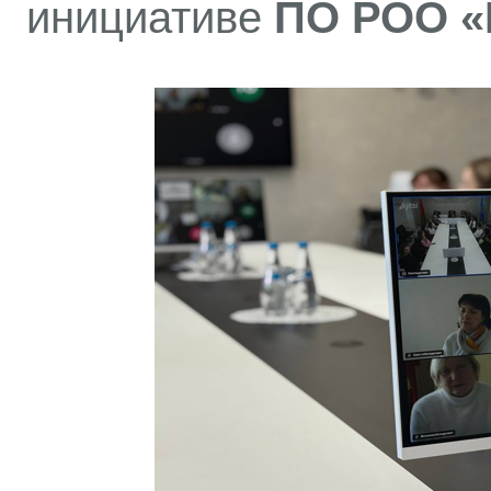
инициативе
ПО РОО «