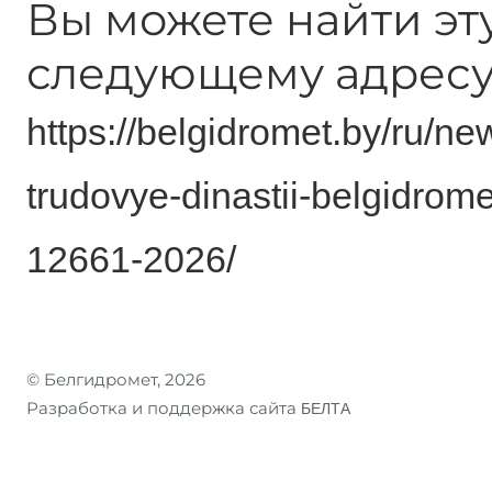
Вы можете найти эт
следующему адресу
https://belgidromet.by/ru/ne
trudovye-dinastii-belgidrom
12661-2026/
© Белгидромет, 2026
Разработка и поддержка сайта
БЕЛТА