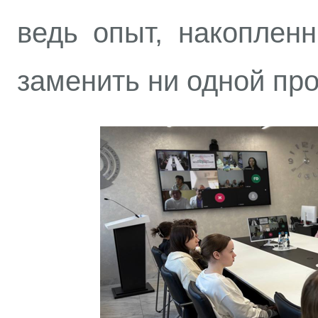
ведь опыт, накоплен
заменить ни одной пр