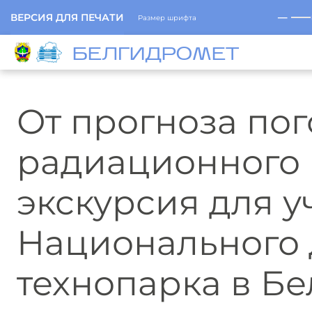
─
ВЕРСИЯ ДЛЯ ПЕЧАТИ
Размер шрифта
БЕЛГИДРОМЕТ
От прогноза пог
радиационного 
экскурсия для 
Национального 
технопарка в Б