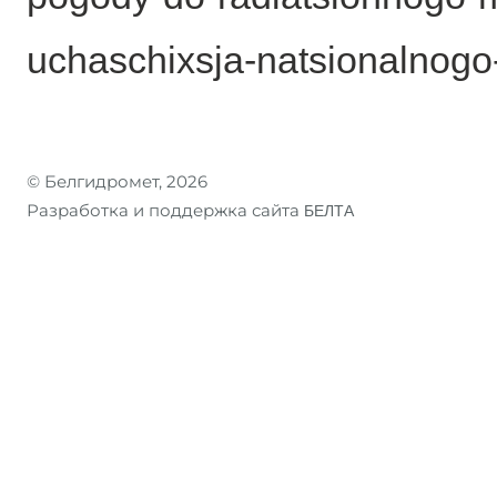
uchaschixsja-natsionalnog
© Белгидромет, 2026
Разработка и поддержка сайта
БЕЛТА