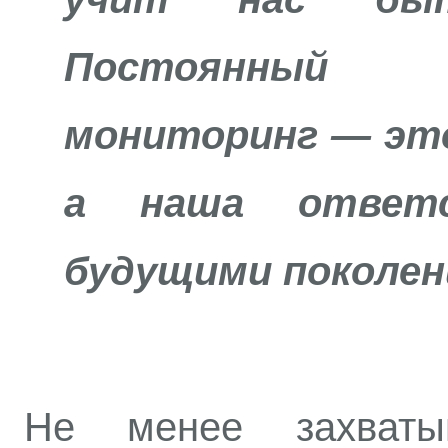
Постоянный 
мониторинг — это
а наша ответс
будущими поколен
Не менее захваты