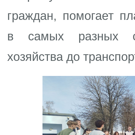
граждан, помогает пл
в самых разных с
хозяйства до транспор