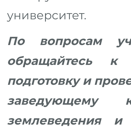
университет.
По вопросам уч
обращайтесь к 
подготовку и пров
заведующему 
землеведения и 