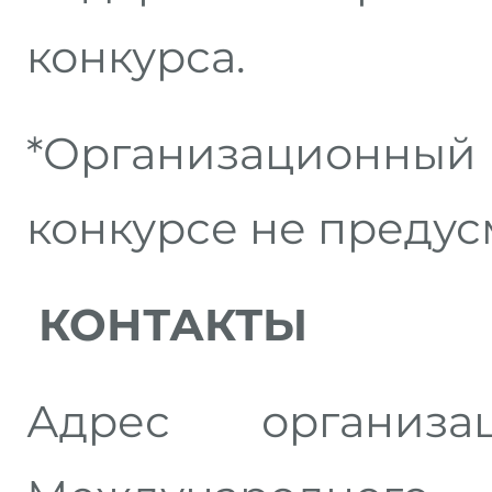
конкурса.
*Организационный
конкурсе не предус
КОНТАКТЫ
Адрес организа