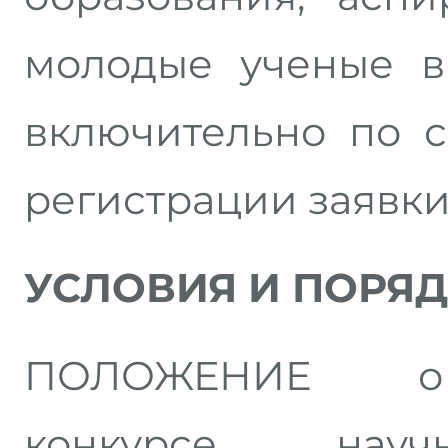
молодые ученые в
включительно по 
регистрации заявки
УСЛОВИЯ И ПОРЯД
ПОЛОЖЕНИЕ о 
конкурсе научно