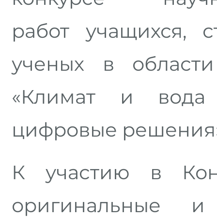
работ учащихся, 
ученых в области
«Климат и вода
цифровые решения»
К участию в Кон
оригинальные 