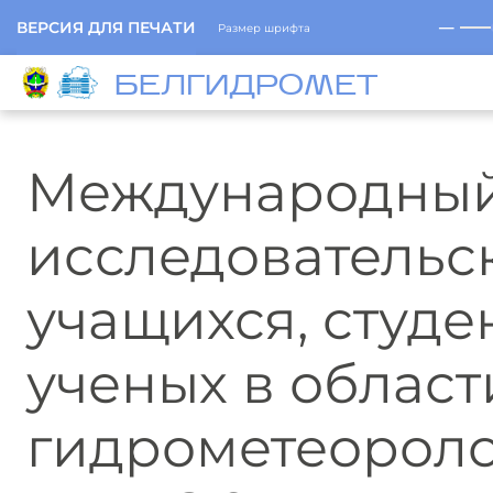
─
ВЕРСИЯ ДЛЯ ПЕЧАТИ
Размер шрифта
БЕЛГИДРОМЕТ
Международный 
исследовательс
учащихся, студе
ученых в област
гидрометеороло