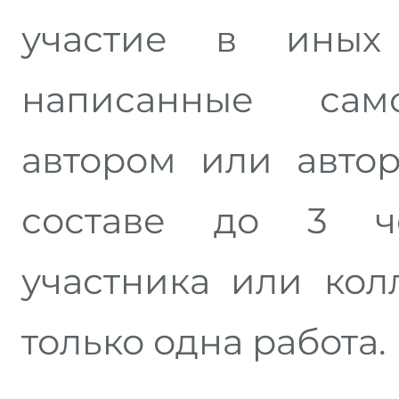
участие в иных 
написанные сам
автором или авто
составе до 3 ч
участника или кол
только одна работа.