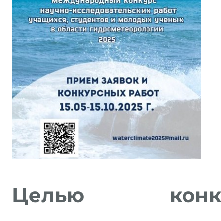
Целью конку