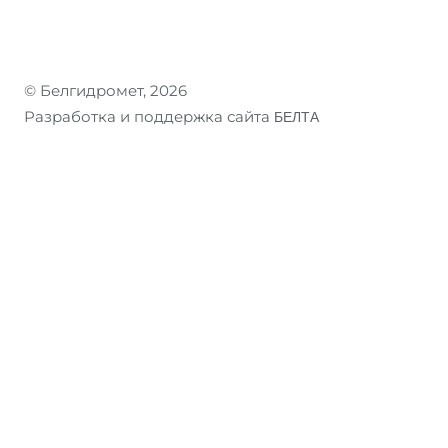
© Белгидромет, 2026
Разработка и поддержка сайта
БЕЛТА