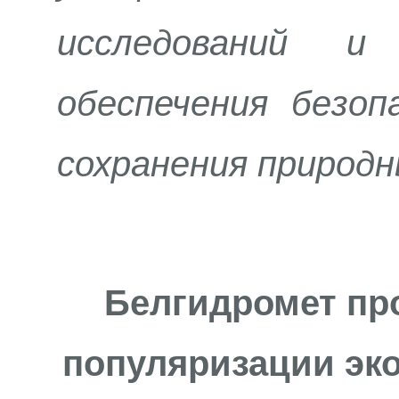
исследований и
обеспечения безоп
сохранения природн
Белгидромет пр
популяризации эко