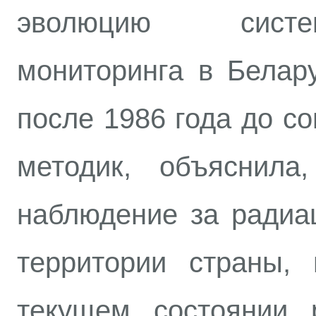
эволюцию систе
мониторинга в Белар
после 1986 года до с
методик, объяснила
наблюдение за радиа
территории страны,
текущем состоянии 