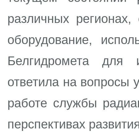
различных регионах,
оборудование, испол
Белгидромета для 
ответила на вопросы 
работе службы радиа
перспективах развития