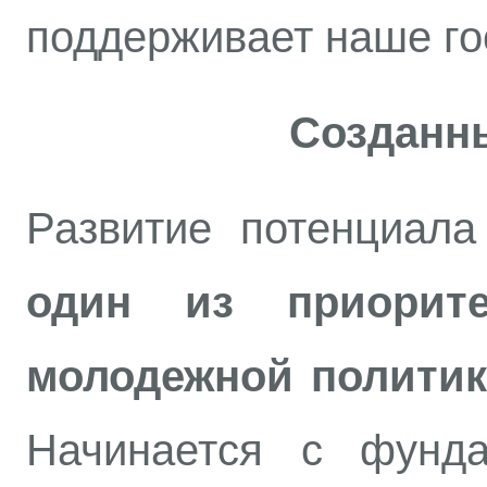
поддерживает наше го
Созданн
Развитие потенциала
один из приорите
молодежной полити
Начинается с фунда