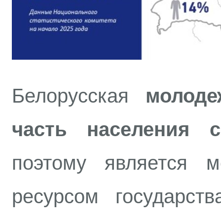
Белорусская
молоде
часть населения с
поэтому является м
ресурсом государст