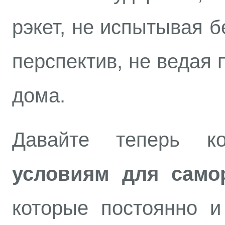
рэкет, не испытывая б
перспектив, не ведая 
дома.
Давайте теперь к
условиям для само
которые постоянно и