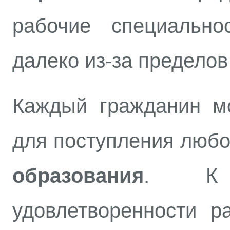
рабочие специальн
далеко из-за пределов
Каждый гражданин м
для поступления люб
образования
. К 
удовлетворенности р