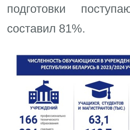
подготовки посту
составил 81%.