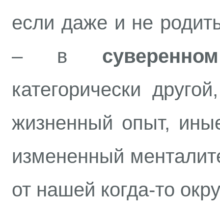
если даже и не родить
– в
суверенно
категорически другой
жизненный опыт, ины
измененный менталите
от нашей когда-то ок