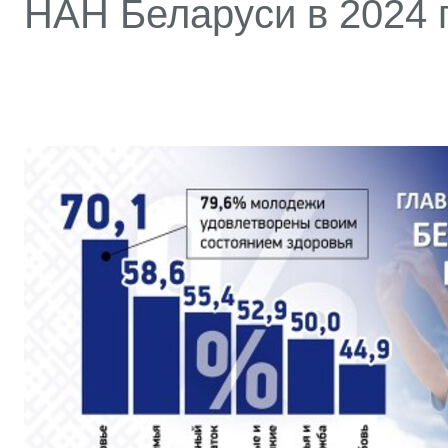
НАН Беларуси в 2024 г