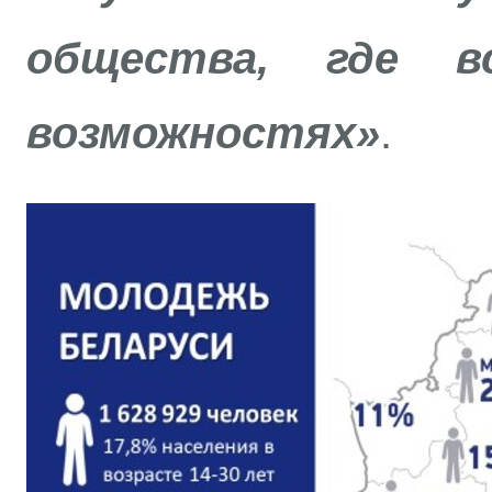
общества, где 
возможностях»
.