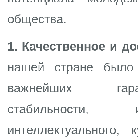
общества.
1. Качественное и д
нашей стране было
важнейших гар
стабильности, 
интеллектуального, 