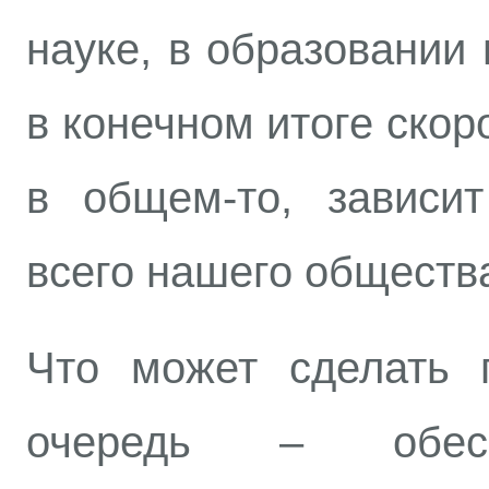
науке, в образовании 
в конечном итоге скоро
в общем-то, зависи
всего нашего обществ
Что может сделать 
очередь – обесп