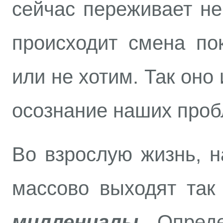
сейчас переживает не
происходит смена по
или не хотим. Так оно 
осознание наших проб
Во взрослую жизнь, н
массово выходят та
миллениалы
. Опред