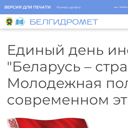
─
ВЕРСИЯ ДЛЯ ПЕЧАТИ
Размер шрифта
БЕЛГИДРОМЕТ
Единый день и
"Беларусь – стр
Молодежная пол
современном эт