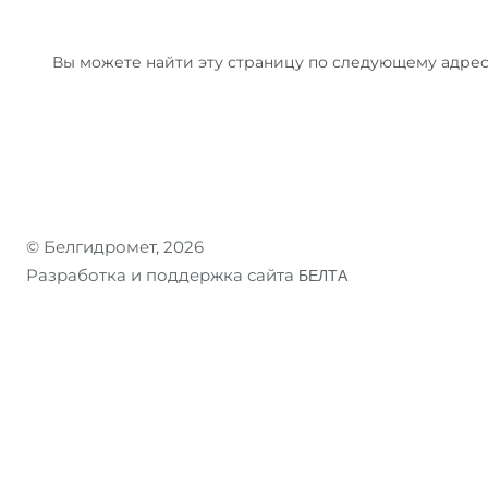
Вы можете найти эту страницу по следующему адрес
© Белгидромет, 2026
Разработка и поддержка сайта
БЕЛТА