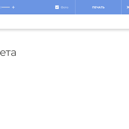
+
Фото
ПЕЧАТЬ
ета