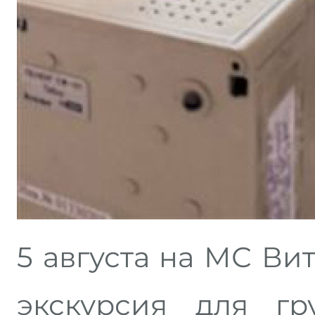
5 августа на МС Ви
экскурсия для гр