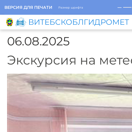
─
ВЕРСИЯ ДЛЯ ПЕЧАТИ
Размер шрифта
ВИТЕБСКОБЛГИДРОМЕТ
06.08.2025
Экскурсия на мет