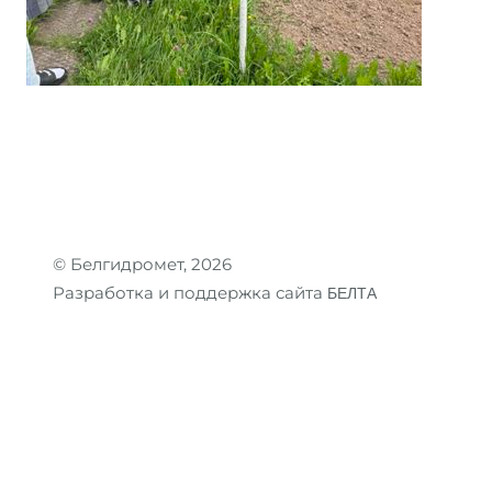
© Белгидромет, 2026
Разработка и поддержка сайта
БЕЛТА