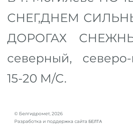
СНЕГ,ДНЕМ СИЛЬНЫ
ДОРОГАХ СНЕЖН
северный, север
15-20 М/С.
© Белгидромет, 2026
Разработка и поддержка сайта
БЕЛТА