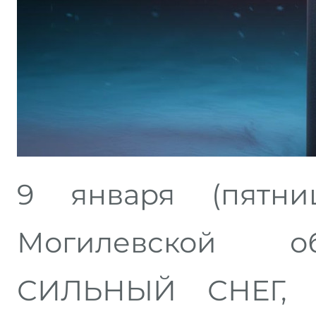
9 января (пятни
Могилевской о
СИЛЬНЫЙ СНЕГ,