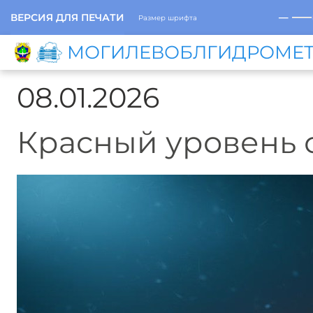
─
ВЕРСИЯ ДЛЯ ПЕЧАТИ
Размер шрифта
МОГИЛЕВОБЛГИДРОМЕ
08.01.2026
Красный уровень 