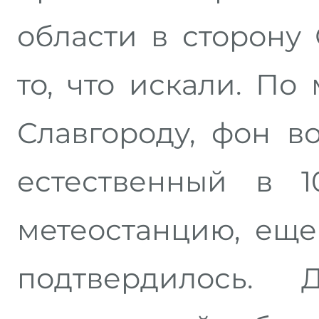
области в сторону
то, что искали. П
Славгороду, фон в
естественный в 1
метеостанцию, еще
подтвердилось.