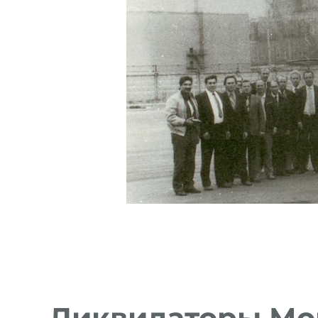
Ликвидаторы Мо