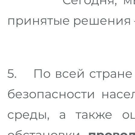
принятые решения –
5. По всей стране
безопасности нас
среды, а также о
обстановки
прово