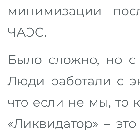
минимизации пос
ЧАЭС.
Было сложно, но с
Люди работали с э
что если не мы, то 
«Ликвидатор» – это