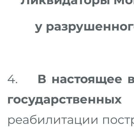
у разрушенног
4.
В настоящее 
государственны
реабилитации пост