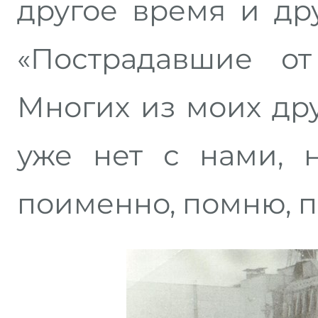
другое время и др
«Пострадавшие о
Многих из моих дру
уже нет с нами, 
поименно, помню, 