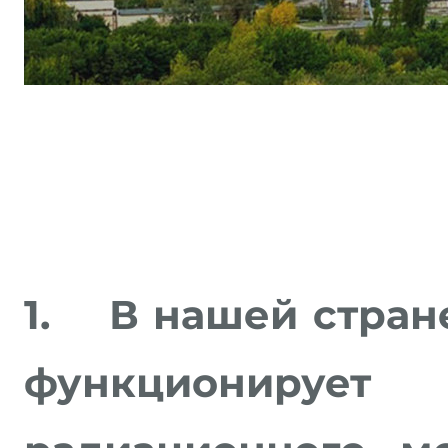
1.
В нашей стран
функционир