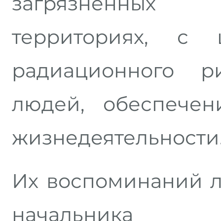
загрязненных
территориях, 
радиационного р
людей, обеспечен
жизнедеятельности
Их воспоминаний л
начальника 