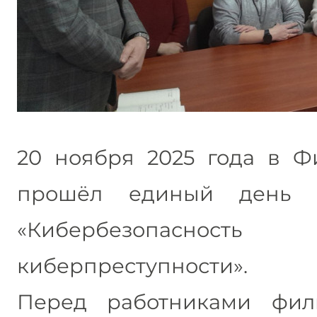
20 ноября 2025 года в Ф
прошёл единый день 
«Кибербезопасно
киберпреступности».
Перед работниками фили