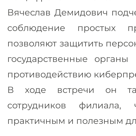
Вячеслав Демидович подче
соблюдение простых п
позволяют защитить персо
государственные органы 
противодействию киберпре
В ходе встречи он та
сотрудников филиала, 
практичным и полезным дл