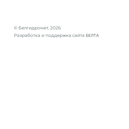
© Белгидромет, 2026
Разработка и поддержка сайта
БЕЛТА