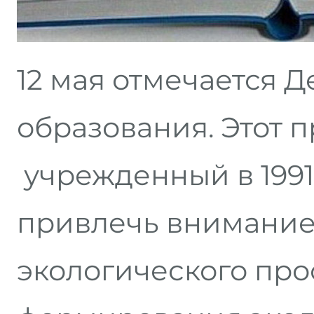
12 мая отмечается 
образования. Этот п
учрежденный в 1991
привлечь внимание
экологического пр