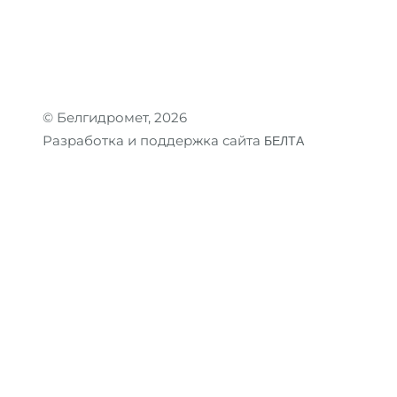
© Белгидромет, 2026
Разработка и поддержка сайта
БЕЛТА