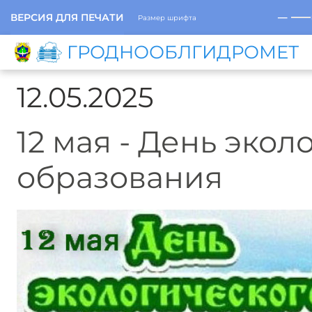
─
ВЕРСИЯ ДЛЯ ПЕЧАТИ
Размер шрифта
ГРОДНООБЛГИДРОМЕТ
12.05.2025
12 мая - День экол
образования