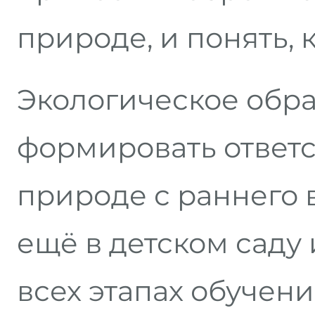
природе, и понять, 
Экологическое обр
формировать ответ
природе с раннего 
ещё в детском саду
всех этапах обучени