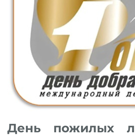
День пожилых л