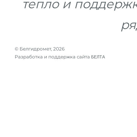
тепло и поддержка
ря
© Белгидромет, 2026
Разработка и поддержка сайта
БЕЛТА