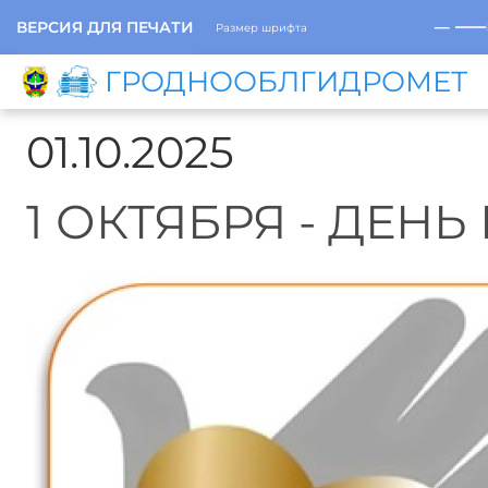
─
ВЕРСИЯ ДЛЯ ПЕЧАТИ
Размер шрифта
ГРОДНООБЛГИДРОМЕТ
01.10.2025
1 ОКТЯБРЯ - ДЕ