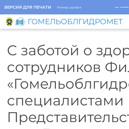
─
ВЕРСИЯ ДЛЯ ПЕЧАТИ
Размер шрифта
ГОМЕЛЬОБЛГИДРОМЕТ
С заботой о здо
сотрудников Фи
«Гомельоблгидр
специалистами
Представительс