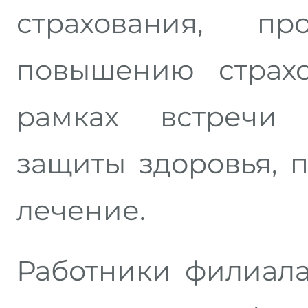
страхования, п
повышению страхо
рамках встречи
защиты здоровья, 
лечение.
Работники филиал