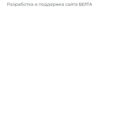
Разработка и поддержка сайта
БЕЛТА