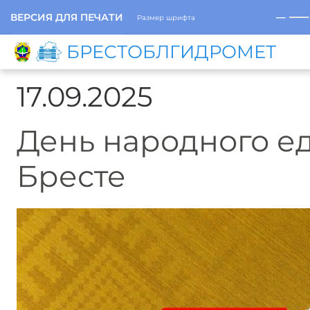
─
ВЕРСИЯ ДЛЯ ПЕЧАТИ
Размер шрифта
БРЕСТОБЛГИДРОМЕТ
17.09.2025
День народного ед
Бресте