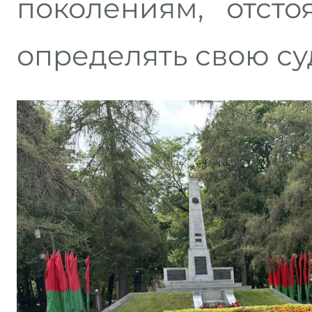
поколениям, отст
определять свою су