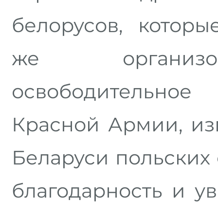
белорусов, которы
же организо
освободительное
Красной Армии, из
Беларуси польских 
благодарность и 