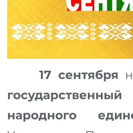
17 сентября
н
государственный
народного един