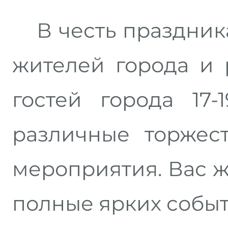
В честь праздника
жителей города и 
гостей города 17-
различные торжес
мероприятия. Вас 
полные ярких событ