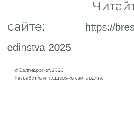
Читайте п
сайте:
https://br
edinstva-2025
© Белгидромет, 2026
Разработка и поддержка сайта
БЕЛТА