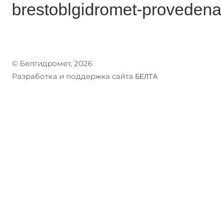
brestoblgidromet-provedena
© Белгидромет, 2026
Разработка и поддержка сайта
БЕЛТА