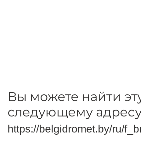
Вы можете найти эт
следующему адресу
https://belgidromet.by/ru/f_b