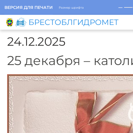
─
ВЕРСИЯ ДЛЯ ПЕЧАТИ
Размер шрифта
БРЕСТОБЛГИДРОМЕТ
24.12.2025
25 декабря – като