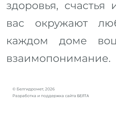
здоровья, счастья 
вас окружают лю
каждом доме воц
взаимопонимание.
© Белгидромет, 2026
Разработка и поддержка сайта
БЕЛТА