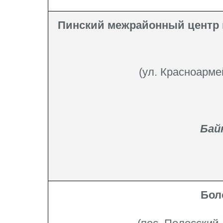
Пинский межрайонный центр 
(ул. Красноармей
Бай
Бол