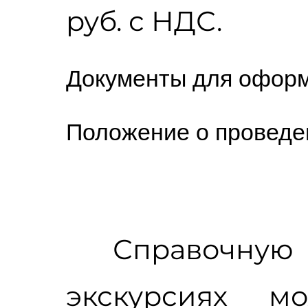
руб. с НДС.
Документы для офор
Положение о проведе
Справочную
экскурсиях м