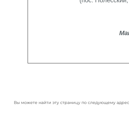
(пос. Полесский
Ма
Вы можете найти эту страницу по следующему адрес