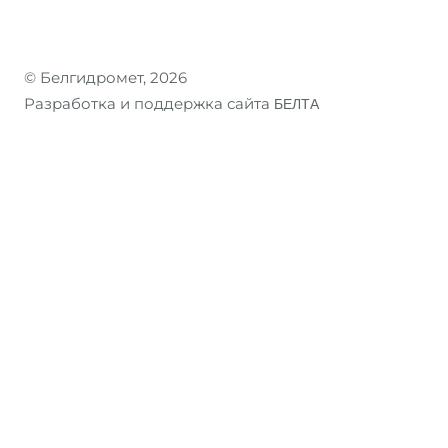
© Белгидромет, 2026
Разработка и поддержка сайта
БЕЛТА