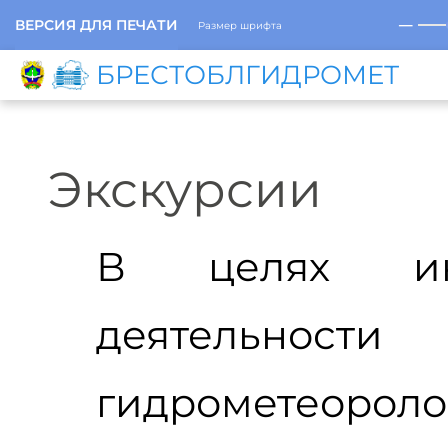
─
ВЕРСИЯ ДЛЯ ПЕЧАТИ
Размер шрифта
БРЕСТОБЛГИДРОМЕТ
Экскурсии
В целях ин
деятельности
гидрометеорол