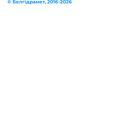
© Белгiдрaмет, 2016-2026