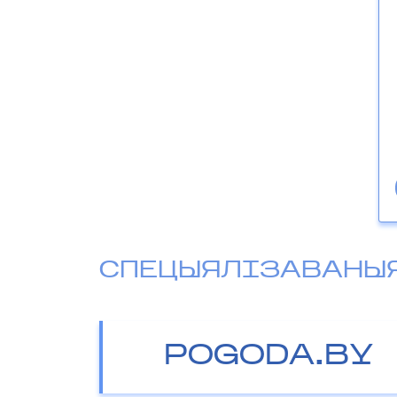
СПЕЦЫЯЛІЗАВАНЫ
POGODA.BY